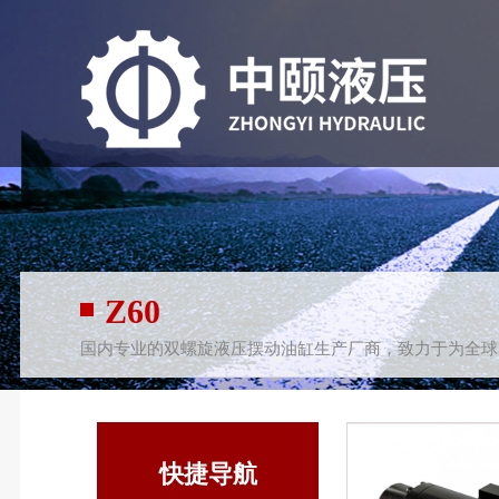
rea
Z60
国内专业的双螺旋液压摆动油缸生产厂商，致力于为全球
快捷导航