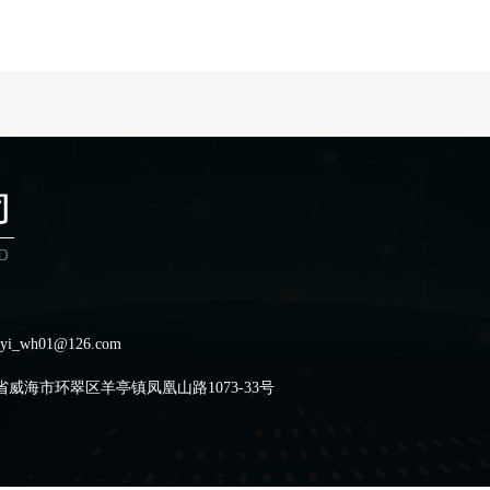
i_wh01@126.com
威海市环翠区羊亭镇凤凰山路1073-33号