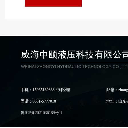
手机：15065139368 / 刘经理
邮箱：zhongy
固话：0631-5777018
地址：山东省
鲁ICP备2021036189号-1