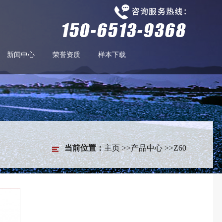
新闻中心
荣誉资质
样本下载
当前位置：
主页
>>
产品中心
>>
Z60